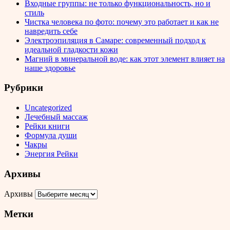
Входные группы: не только функциональность, но и
стиль
Чистка человека по фото: почему это работает и как не
навредить себе
Электроэпиляция в Самаре: современный подход к
идеальной гладкости кожи
Магний в минеральной воде: как этот элемент влияет на
наше здоровье
Рубрики
Uncategorized
Лечебный массаж
Рейки книги
Формула души
Чакры
Энергия Рейки
Архивы
Архивы
Метки