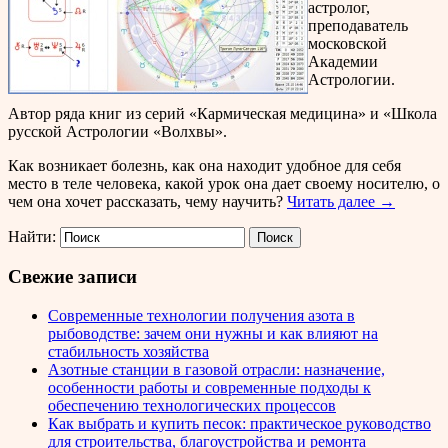
астролог,
преподаватель
московской
Академии
Астрологии.
Автор ряда книг из серий «Кармическая медицина» и «Школа
русской Астрологии «Волхвы».
Как возникает болезнь, как она находит удобное для себя
место в теле человека, какой урок она дает своему носителю, о
чем она хочет рассказать, чему научить?
Читать далее →
Найти:
Свежие записи
Современные технологии получения азота в
рыбоводстве: зачем они нужны и как влияют на
стабильность хозяйства
Азотные станции в газовой отрасли: назначение,
особенности работы и современные подходы к
обеспечению технологических процессов
Как выбрать и купить песок: практическое руководство
для строительства, благоустройства и ремонта