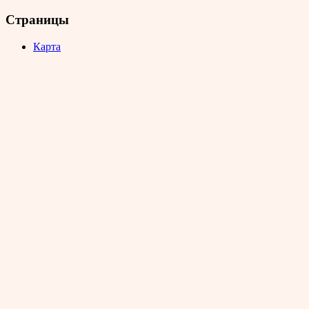
Страницы
Карта