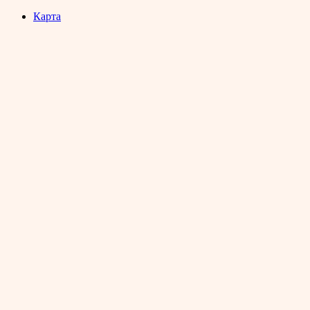
Карта