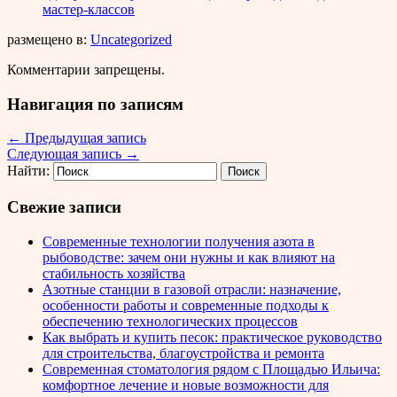
мастер-классов
размещено в:
Uncategorized
Комментарии запрещены.
Навигация по записям
←
Предыдущая запись
Следующая запись
→
Найти:
Свежие записи
Современные технологии получения азота в
рыбоводстве: зачем они нужны и как влияют на
стабильность хозяйства
Азотные станции в газовой отрасли: назначение,
особенности работы и современные подходы к
обеспечению технологических процессов
Как выбрать и купить песок: практическое руководство
для строительства, благоустройства и ремонта
Современная стоматология рядом с Площадью Ильича:
комфортное лечение и новые возможности для